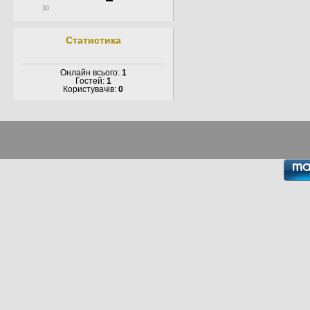
30
Статистика
Онлайн всього:
1
Гостей:
1
Користувачів:
0