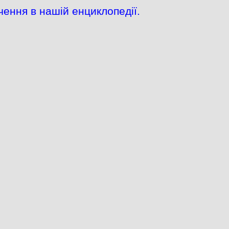
чення в нашій енциклопедії.