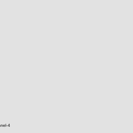
nel-4