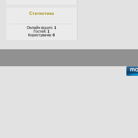
Статистика
Онлайн всього:
1
Гостей:
1
Користувачів:
0