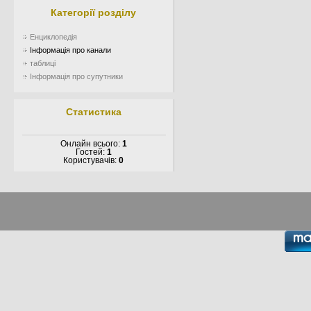
Категорії розділу
Енциклопедія
Інформація про канали
таблиці
Інформація про супутники
Статистика
Онлайн всього:
1
Гостей:
1
Користувачів:
0