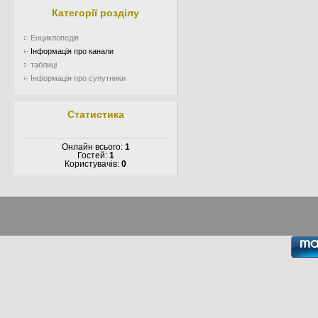
Категорії розділу
Енциклопедія
Інформація про канали
таблиці
Інформація про супутники
Статистика
Онлайн всього:
1
Гостей:
1
Користувачів:
0