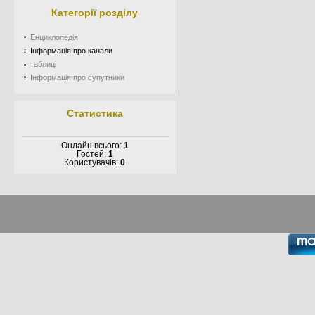
Категорії розділу
Енциклопедія
Інформація про канали
таблиці
Інформація про супутники
Статистика
Онлайн всього:
1
Гостей:
1
Користувачів:
0