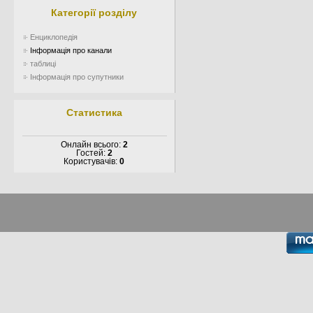
Категорії розділу
Енциклопедія
Інформація про канали
таблиці
Інформація про супутники
Статистика
Онлайн всього:
2
Гостей:
2
Користувачів:
0