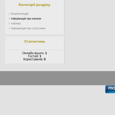
Категорії розділу
Енциклопедія
Інформація про канали
таблиці
Інформація про супутники
Статистика
Онлайн всього:
1
Гостей:
1
Користувачів:
0