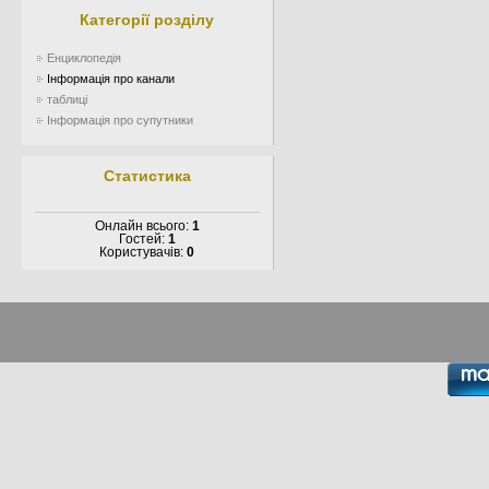
Категорії розділу
Енциклопедія
Інформація про канали
таблиці
Інформація про супутники
Статистика
Онлайн всього:
1
Гостей:
1
Користувачів:
0