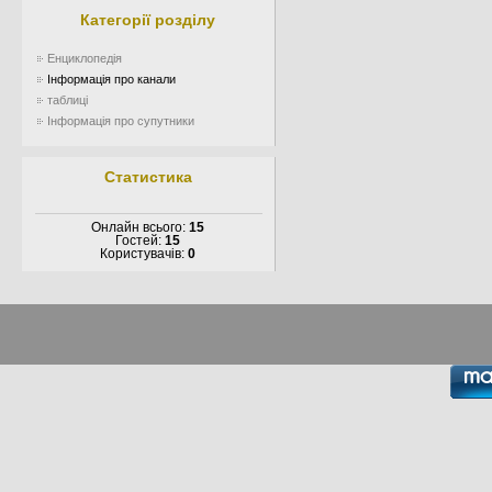
Категорії розділу
Енциклопедія
Інформація про канали
таблиці
Інформація про супутники
Статистика
Онлайн всього:
15
Гостей:
15
Користувачів:
0