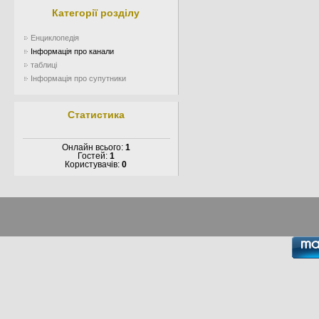
Категорії розділу
Енциклопедія
Інформація про канали
таблиці
Інформація про супутники
Статистика
Онлайн всього:
1
Гостей:
1
Користувачів:
0