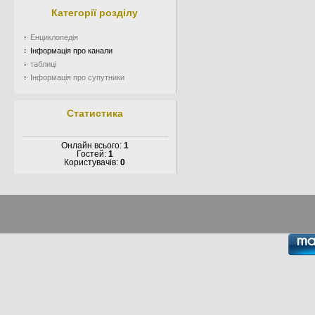
Категорії розділу
Енциклопедія
Інформація про канали
таблиці
Інформація про супутники
Статистика
Онлайн всього:
1
Гостей:
1
Користувачів:
0