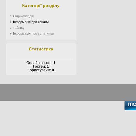
Категорії розділу
Енциклопедія
Інформація про канали
таблиці
Інформація про супутники
Статистика
Онлайн всього:
1
Гостей:
1
Користувачів:
0