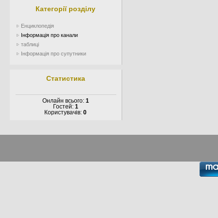
Категорії розділу
Енциклопедія
Інформація про канали
таблиці
Інформація про супутники
Статистика
Онлайн всього:
1
Гостей:
1
Користувачів:
0